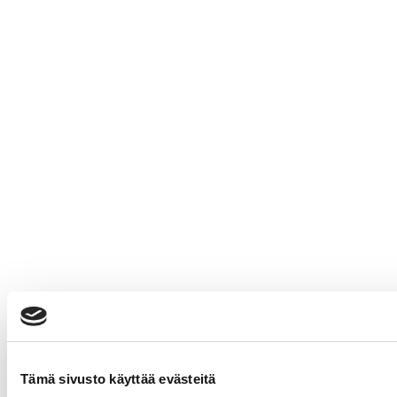
Tämä sivusto käyttää evästeitä