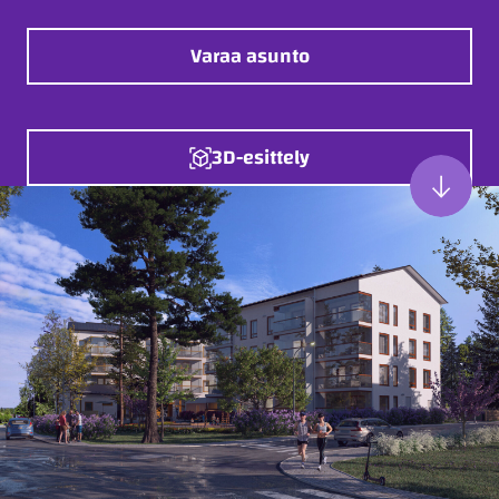
Varaa asunto
3D-esittely