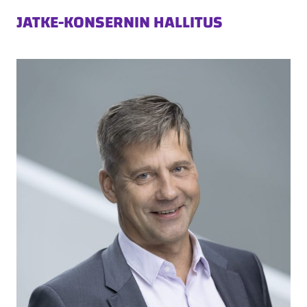
JATKE-KONSERNIN HALLITUS