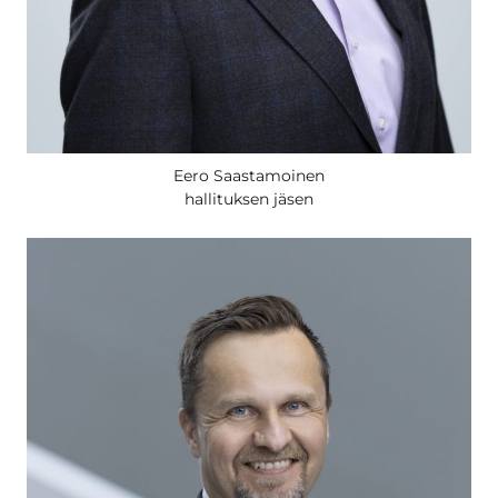
Eero Saastamoinen
hallituksen jäsen