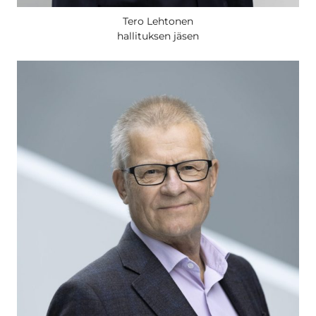
Tero Lehtonen
hallituksen jäsen