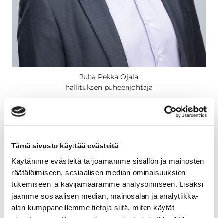
Juha Pekka Ojala
hallituksen puheenjohtaja
Tämä sivusto käyttää evästeitä
Käytämme evästeitä tarjoamamme sisällön ja mainosten
räätälöimiseen, sosiaalisen median ominaisuuksien
tukemiseen ja kävijämäärämme analysoimiseen. Lisäksi
jaamme sosiaalisen median, mainosalan ja analytiikka-
alan kumppaneillemme tietoja siitä, miten käytät