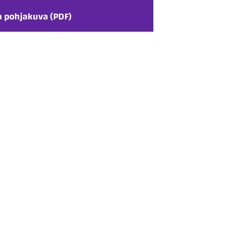
a pohjakuva (PDF)