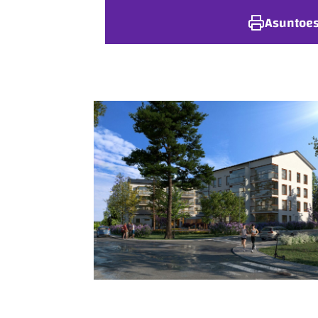
Asuntoes