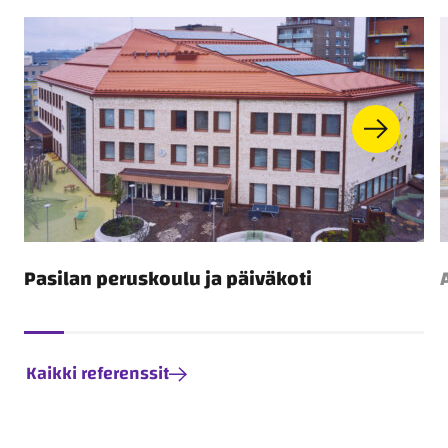
Toimitilarakentaminen
Pasilan peruskoulu ja päiväkoti
Kaikki referenssit