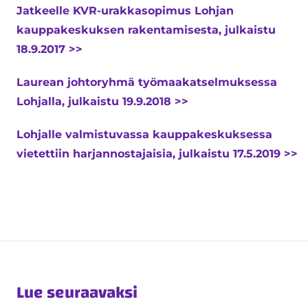
Jatkeelle KVR-urakkasopimus Lohjan
kauppakeskuksen rakentamisesta, julkaistu
18.9.2017 >>
Laurean johtoryhmä työmaakatselmuksessa
Lohjalla, julkaistu 19.9.2018
>>
Lohjalle valmistuvassa kauppakeskuksessa
vietettiin harjannostajaisia, julkaistu 17.5.2019
>>
Lue seuraavaksi