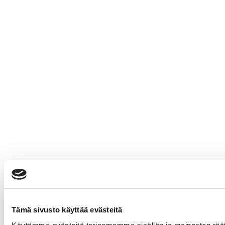
Tämä sivusto käyttää evästeitä