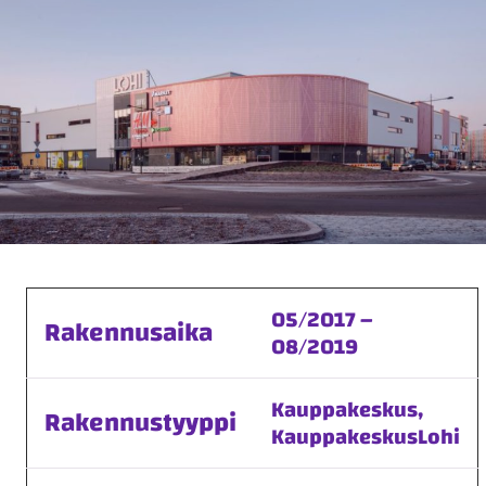
05/2017 –
Rakennusaika
08/2019
Kauppakeskus,
Rakennustyyppi
KauppakeskusLohi