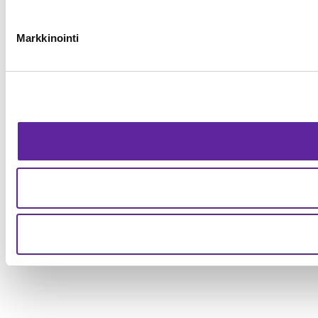
Markkinointi