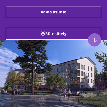
Varaa asunto
3D-esittely