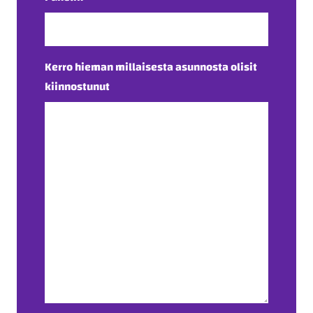
Kerro hieman millaisesta asunnosta olisit
kiinnostunut