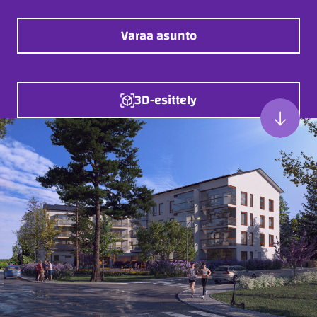
Varaa asunto
3D-esittely