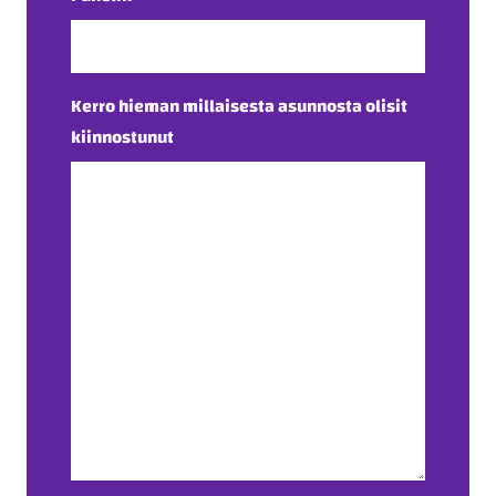
Kerro hieman millaisesta asunnosta olisit
kiinnostunut