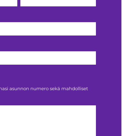
aamasi asunnon numero sekä mahdolliset