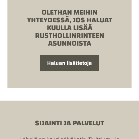
OLETHAN MEIHIN
YHTEYDESSÄ, JOS HALUAT
KUULLA LISÄÄ
RUSTHOLLINRINTEEN
ASUNNOISTA
Haluan lisätietoja
SIJAINTI JA PALVELUT