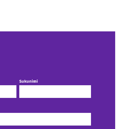
Sukunimi