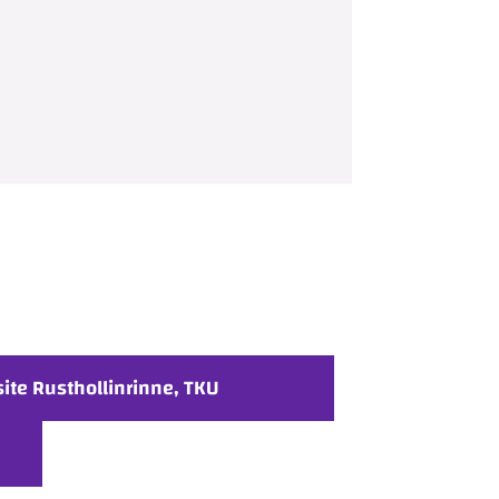
site Rusthollinrinne, TKU