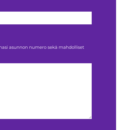
aamasi asunnon numero sekä mahdolliset