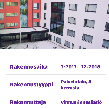
Rakennusaika
3/2017 – 12/2018
Palvelutalo, 4
Rakennustyyppi
kerrosta
Rakennuttaja
Vihnusrinnesäätiö