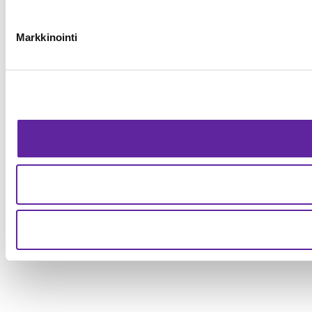
Markkinointi