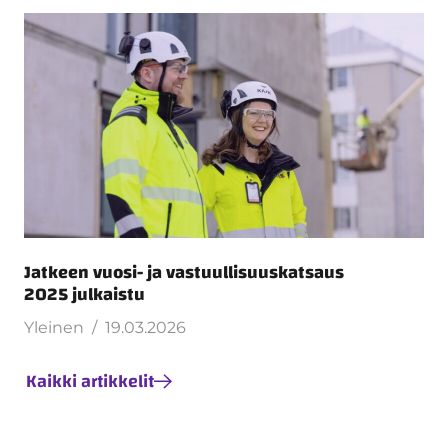
Jatkeen vuosi- ja vastuullisuuskatsaus
2025 julkaistu
Yleinen
19.03.2026
Kaikki artikkelit