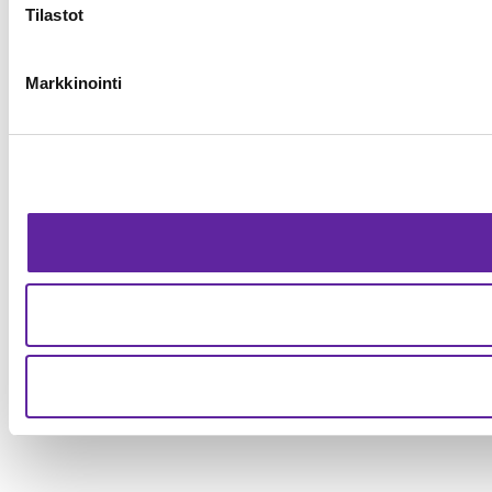
Tilastot
Markkinointi