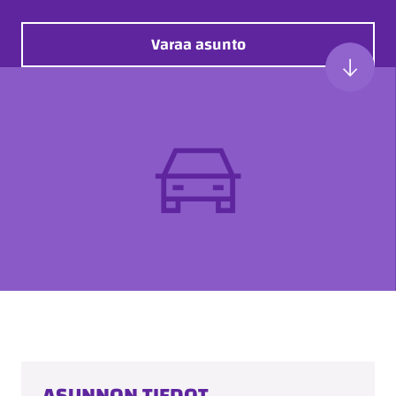
Varaa asunto