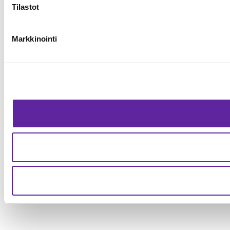
Tilastot
Markkinointi