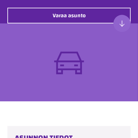
Varaa asunto