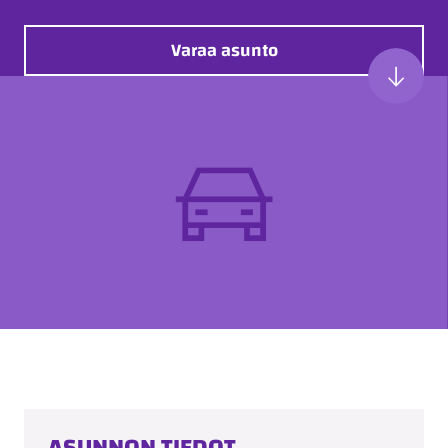
Varaa asunto