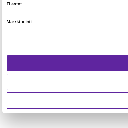
Tilastot
Markkinointi