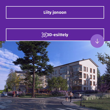
Liity jonoon
3D-esittely