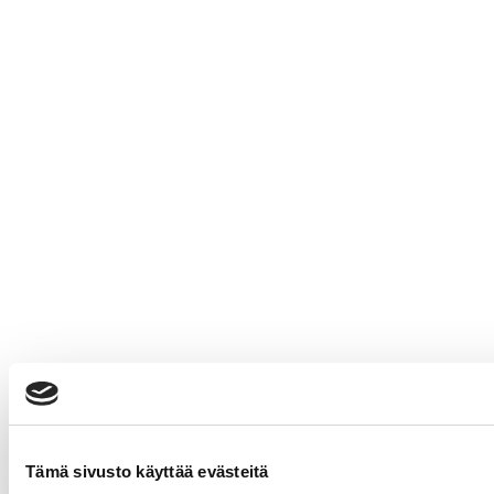
Tämä sivusto käyttää evästeitä