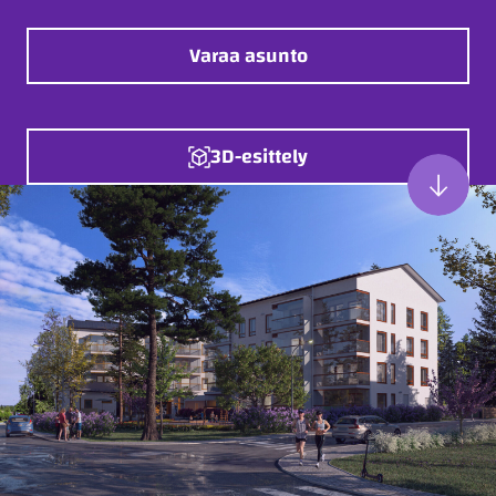
Varaa asunto
3D-esittely