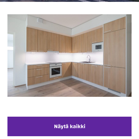
Näytä kaikki