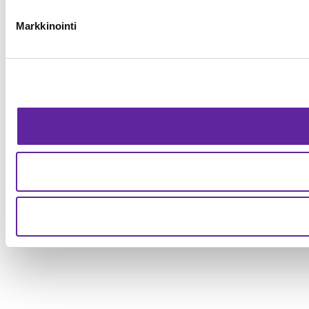
Markkinointi