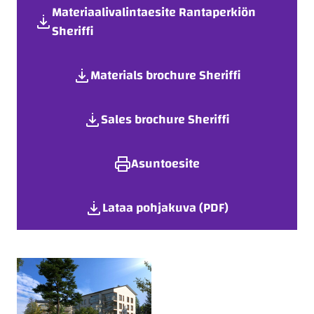
Materiaalivalintaesite Rantaperkiön
Sheriffi
Materials brochure Sheriffi
Sales brochure Sheriffi
Asuntoesite
Lataa pohjakuva (PDF)