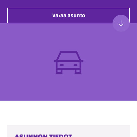
Varaa asunto