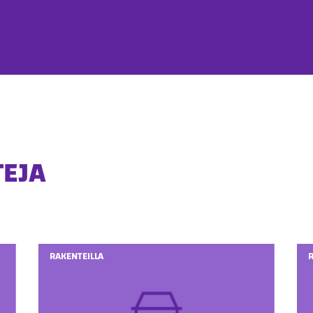
TEJA
RAKENTEILLA