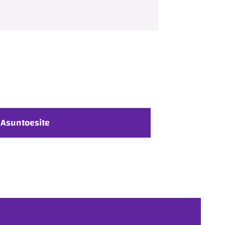
Asuntoesite