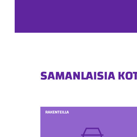
SAMANLAISIA KO
RAKENTEILLA