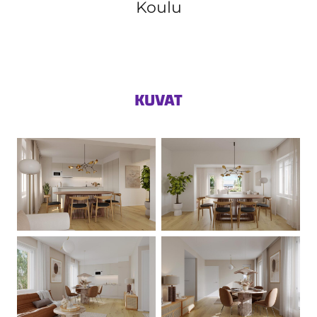
Koulu
KUVAT