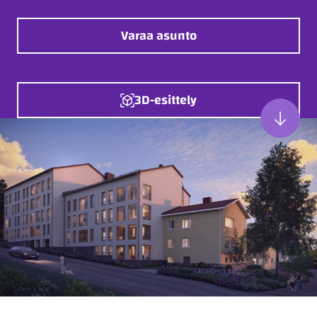
Varaa asunto
3D-esittely