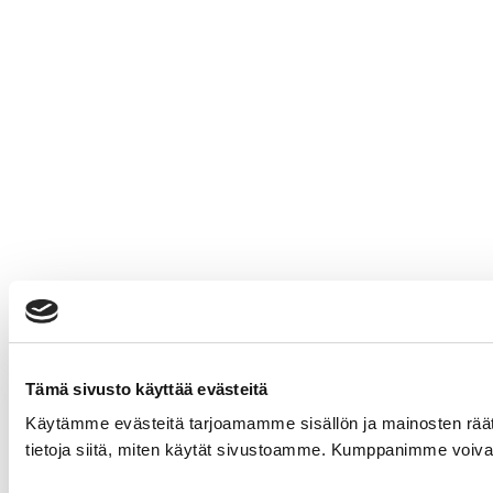
Tämä sivusto käyttää evästeitä
Käytämme evästeitä tarjoamamme sisällön ja mainosten rää
tietoja siitä, miten käytät sivustoamme. Kumppanimme voivat yhd