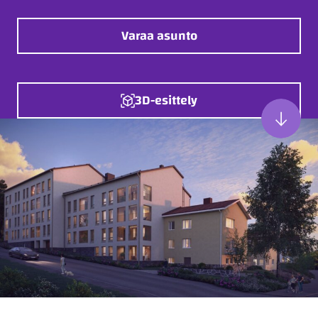
Varaa asunto
3D-esittely