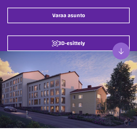
Varaa asunto
3D-esittely