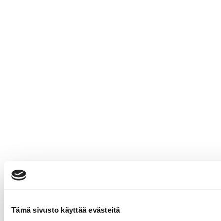
Tämä sivusto käyttää evästeitä