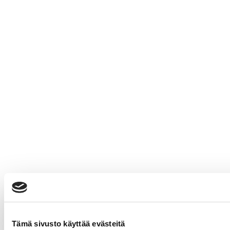
Tämä sivusto käyttää evästeitä