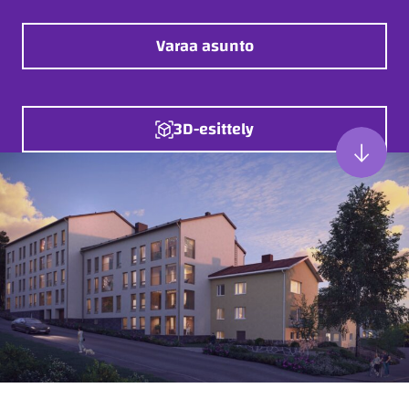
Varaa asunto
3D-esittely