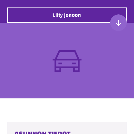
Liity jonoon