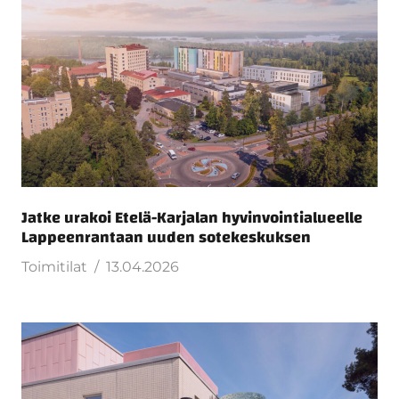
Jatke urakoi Etelä-Karjalan hyvinvointialueelle
Lappeenrantaan uuden sotekeskuksen
Toimitilat
13.04.2026