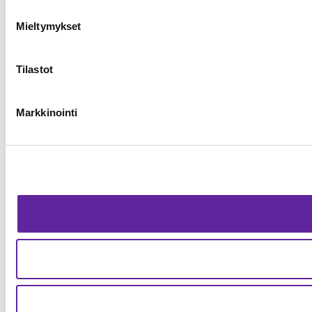
Mieltymykset
Tilastot
Markkinointi