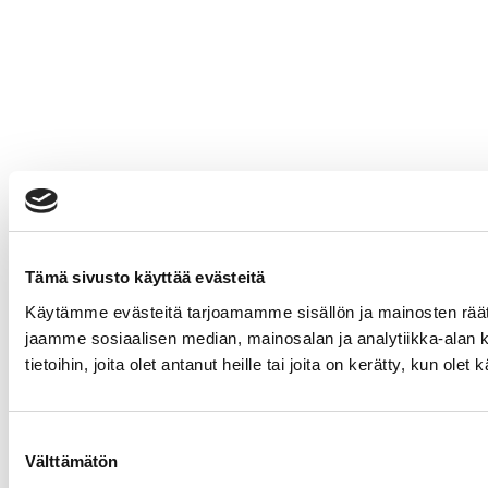
Tämä sivusto käyttää evästeitä
Käytämme evästeitä tarjoamamme sisällön ja mainosten rää
jaamme sosiaalisen median, mainosalan ja analytiikka-alan 
tietoihin, joita olet antanut heille tai joita on kerätty, kun ole
Suostumuksen
Välttämätön
valinta