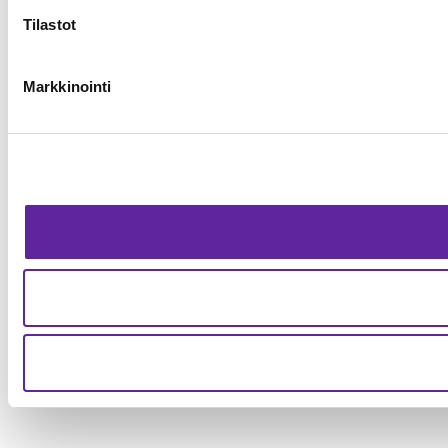
Tilastot
Markkinointi