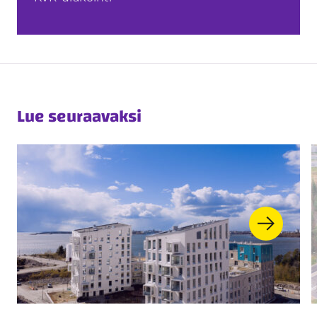
Lue seuraavaksi
Asuntorakentaminen