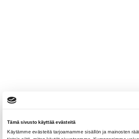
Tämä sivusto käyttää evästeitä
Käytämme evästeitä tarjoamamme sisällön ja mainosten rää