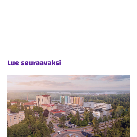
Lue seuraavaksi