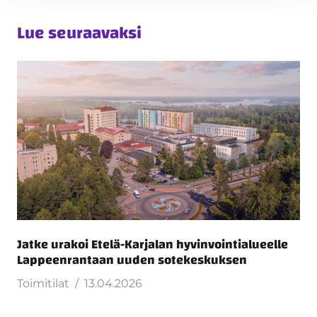
Lue seuraavaksi
Jatke urakoi Etelä-Karjalan hyvinvointialueelle
Lappeenrantaan uuden sotekeskuksen
Toimitilat
13.04.2026