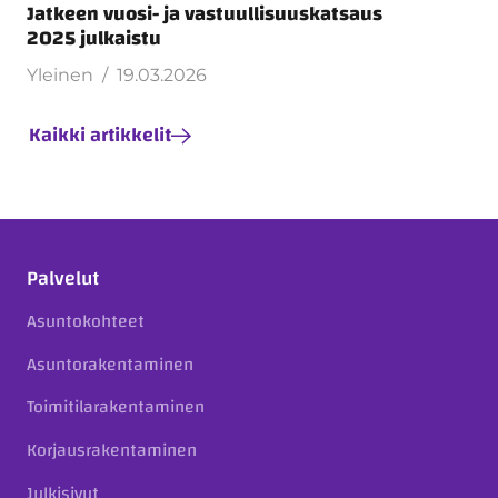
Jatkeen vuosi- ja vastuullisuuskatsaus
2025 julkaistu
Yleinen
19.03.2026
Kaikki artikkelit
Palvelut
Asuntokohteet
Asuntorakentaminen
Toimitilarakentaminen
Korjausrakentaminen
Julkisivut