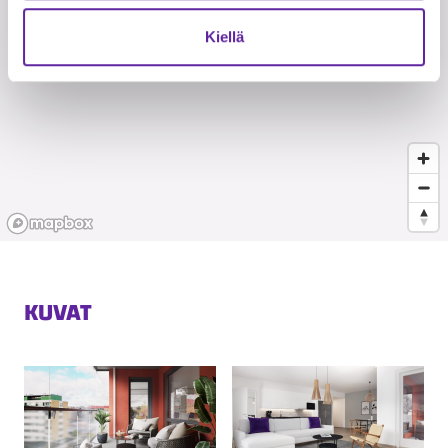
Kiellä
KUVAT