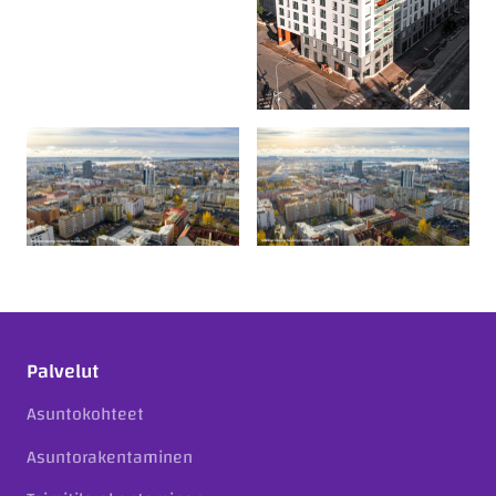
Palvelut
Asuntokohteet
Asuntorakentaminen