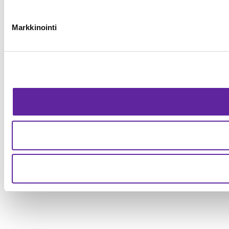
Markkinointi