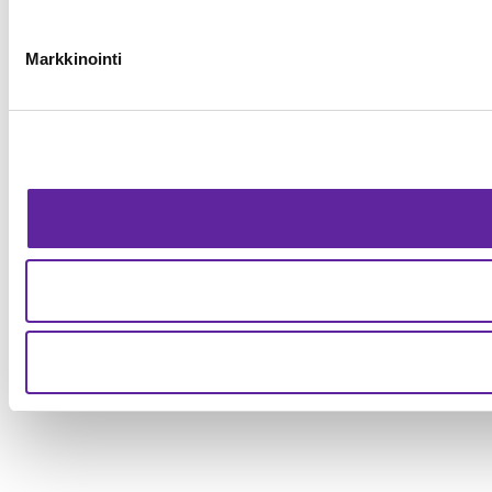
Markkinointi