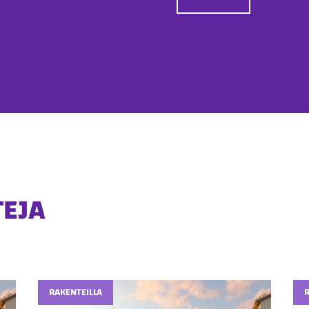
TEJA
RAKENTEILLA