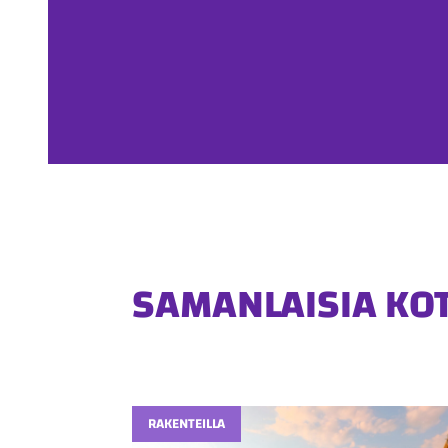
SAMANLAISIA KO
RAKENTEILLA