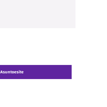
Asuntoesite