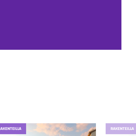
RAKENTEILLA
RAKENTEILLA