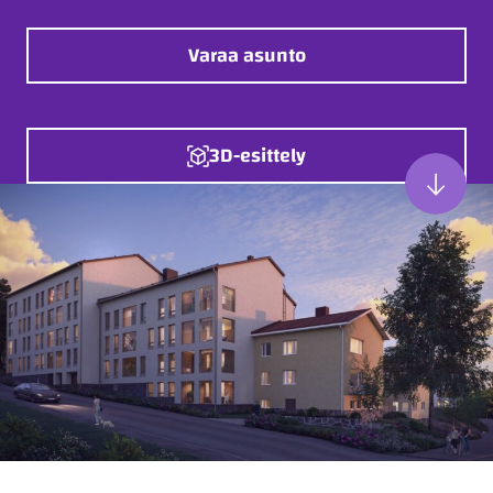
Varaa asunto
3D-esittely