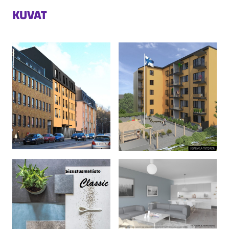
KUVAT