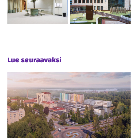
Lue seuraavaksi