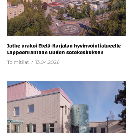
Jatke urakoi Etelä-Karjalan hyvinvointialueelle
Lappeenrantaan uuden sotekeskuksen
Toimitilat
13.04.2026