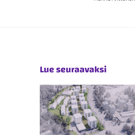
Lue seuraavaksi