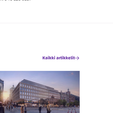
Kaikki artikkelit