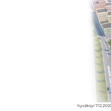
hyväksyi 7.12.202