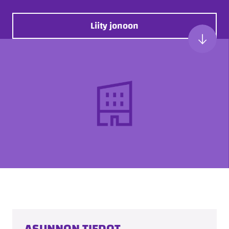
Liity jonoon