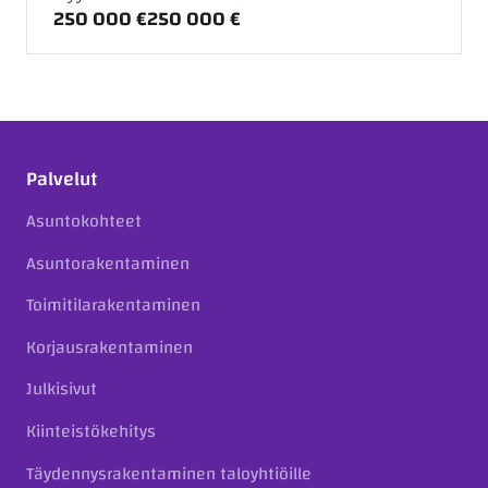
250 000 €
250 000 €
Palvelut
Asuntokohteet
Asuntorakentaminen
Toimitilarakentaminen
Korjausrakentaminen
Julkisivut
Kiinteistökehitys
Täydennysrakentaminen taloyhtiöille