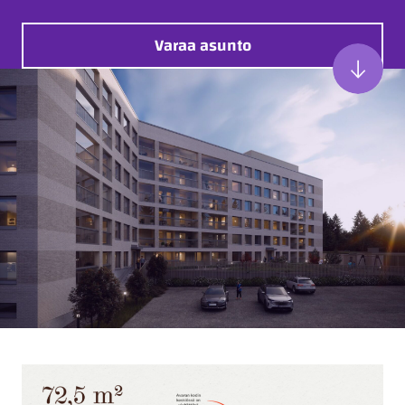
Varaa asunto