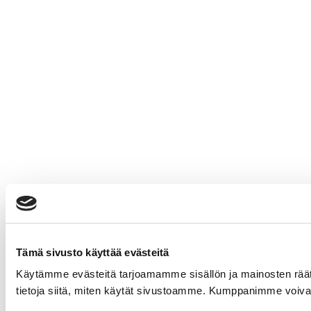
Tämä sivusto käyttää evästeitä
Käytämme evästeitä tarjoamamme sisällön ja mainosten rää
tietoja siitä, miten käytät sivustoamme. Kumppanimme voivat yhd