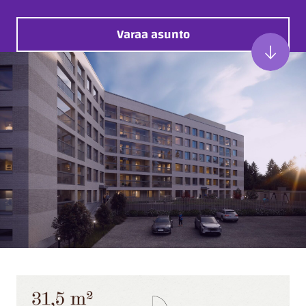
Varaa asunto