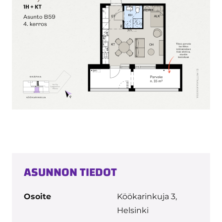
ASUNNON TIEDOT
Osoite
Köökarinkuja 3,
Helsinki