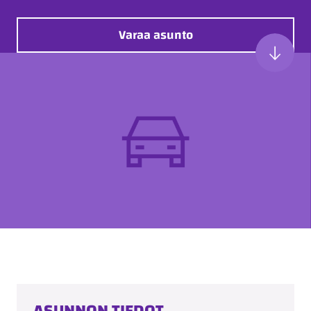
Varaa asunto