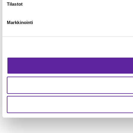
Tilastot
Markkinointi