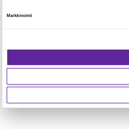
Markkinointi