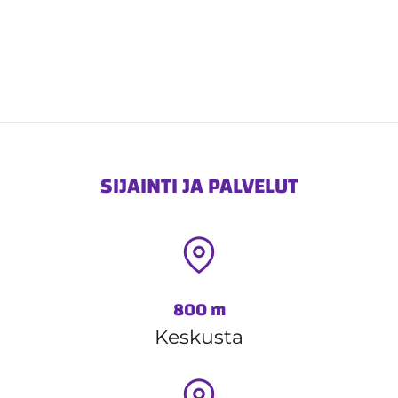
SIJAINTI JA PALVELUT
800 m
Keskusta