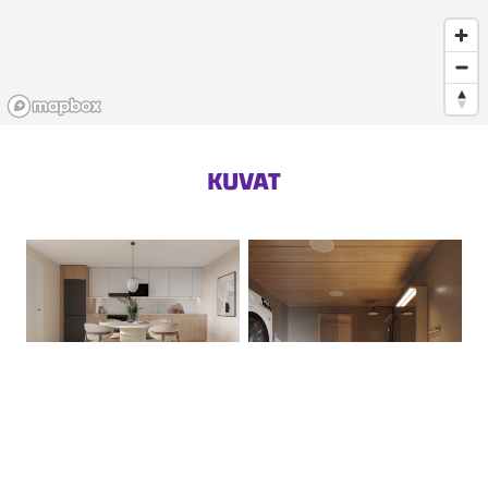
KUVAT