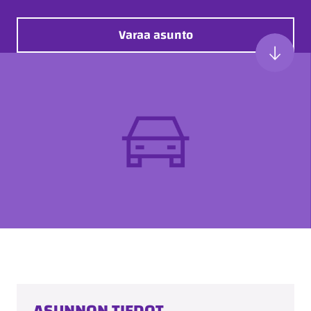
Varaa asunto