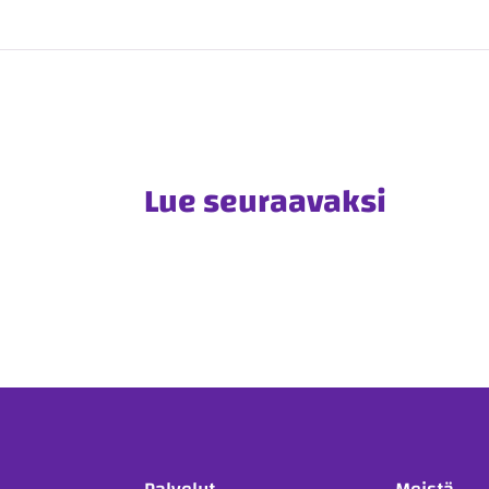
Lue seuraavaksi