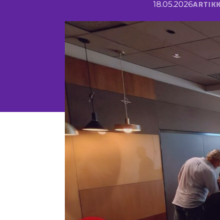
ARTIKK
18.05.2026