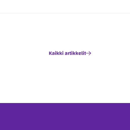
Kaikki artikkelit