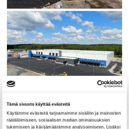
Tämä sivusto käyttää evästeitä
Käytämme evästeitä tarjoamamme sisällön ja mainosten
räätälöimiseen, sosiaalisen median ominaisuuksien
tukemiseen ja kävijämäärämme analysoimiseen. Lisäksi