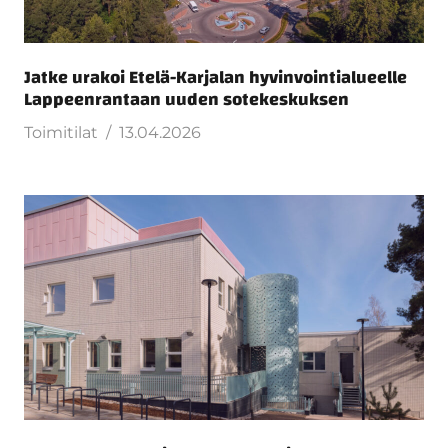
Jatke urakoi Etelä-Karjalan hyvinvointialueelle
Lappeenrantaan uuden sotekeskuksen
Toimitilat
13.04.2026